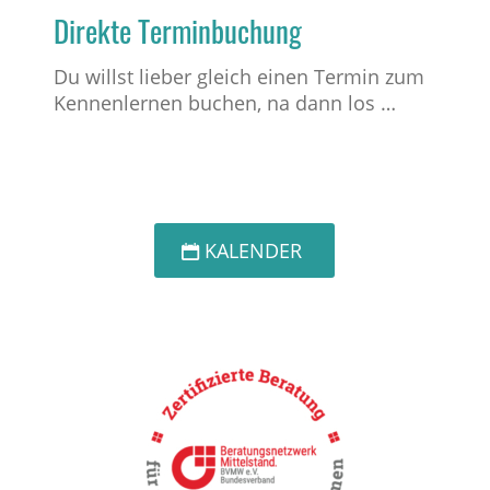
Direkte Terminbuchung
Du willst lieber gleich einen Termin zum
Kennenlernen buchen, na dann los …
KALENDER