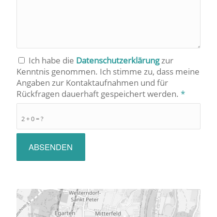
Ich habe die
Datenschutzerklärung
zur
Kenntnis genommen. Ich stimme zu, dass meine
Angaben zur Kontaktaufnahmen und für
Rückfragen dauerhaft gespeichert werden.
*
2 + 0 = ?