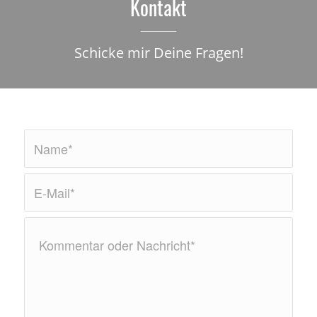
Kontakt
Schicke mir Deine Fragen!