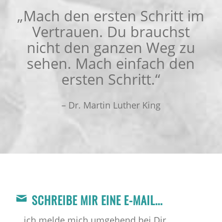
„Mach den ersten Schritt im
Vertrauen. Du brauchst
nicht den ganzen Weg zu
sehen. Mach einfach den
ersten Schritt.“
– Dr. Martin Luther King
SCHREIBE MIR EINE E-MAIL...
…ich melde mich umgehend bei Dir.